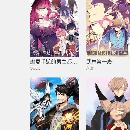
戀愛
穿越
韓漫
古風
韓漫
劇情
少年
玄幻
戀愛手遊的男主都很危險
武林第一廢
SUOL
灰澀