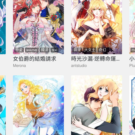
主
戀愛
weimei
韓漫
nixi
韓漫
大女主
奇幻
m
z
女伯爵的結婚請求
時光沙漏·逆轉命運的少女
小
Merona
antstudio
Pl