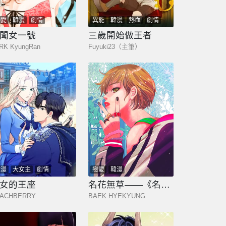
戀愛
韓漫
劇情
異能
韓漫
熱血
劇情
奇幻
少年
聞女一號
三歲開始做王者
RK KyungRan
Fuyuki23（主筆）
韓漫
大女主
劇情
戀愛
韓漫
女的王座
名花無草——《名花有草》續篇
ACHBERRY
BAEK HYEKYUNG