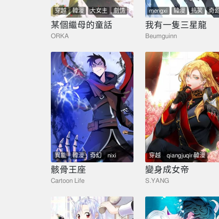
穿越
韓漫
大女主
劇情
mengxi
韓漫
搞笑
奇
nixi
xiaoyuan
少年
某個繼母的童話
我有一隻三星龍
ORKA
Beumguinn
異能
韓漫
奇幻
nixi
穿越
qiangjuqing
韓漫
大女主
奇幻
nixi
骸骨王座
變身成女帝
Cartoon Life
S.YANG