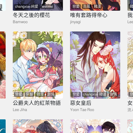
幻
changxiao
純愛
weimei
戀愛
古風
韓漫
韓漫
zhiyu
冬天之後的櫻花
唯有套路得帝心
我
Bamwoo
jinyagi
Le
戀愛
穿越
韓漫
劇情
戀愛
changxiao
韓漫
劇情
q
公爵夫人的紅茶物語
惡女皇后
女
Lee Jiha
Yoon Tae Roo
流