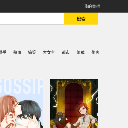
我的書架
檢索
戰爭
熱血
搞笑
大女主
都市
總裁
後宮