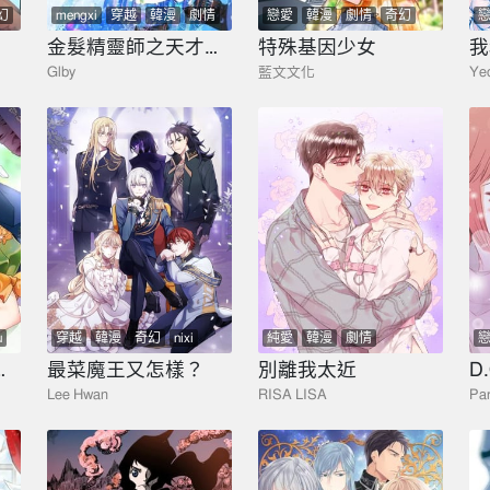
幻
mengxi
穿越
韓漫
劇情
戀愛
韓漫
劇情
奇幻
奇幻
shaonu
金髮精靈師之天才的煩惱
特殊基因少女
我
Glby
藍文文化
u
穿越
韓漫
奇幻
nixi
純愛
韓漫
劇情
可愛閨蜜？
最菜魔王又怎樣？
別離我太近
D
Lee Hwan
RISA LISA
Pa