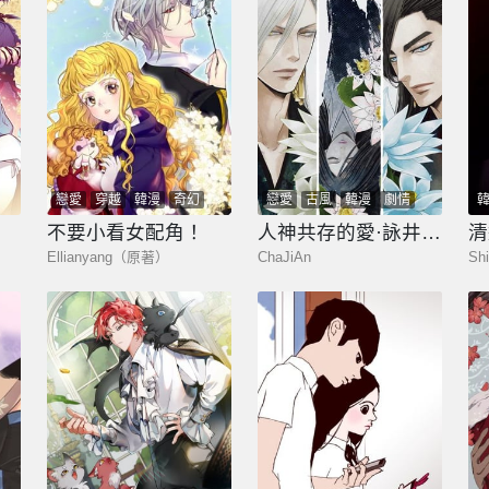
戀愛
穿越
韓漫
奇幻
戀愛
古風
韓漫
劇情
奇幻
不要小看女配角！
人神共存的愛·詠井中月
清
Ellianyang（原著）
ChaJiAn
Shi