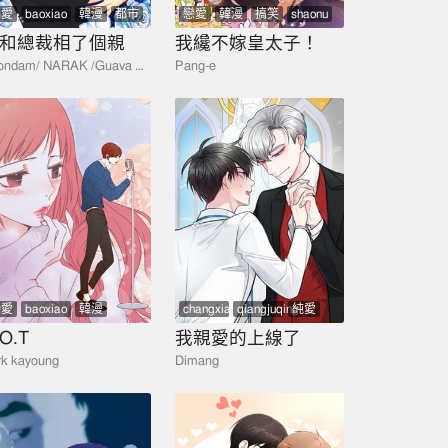
戀愛
baoxiao
韓漫
都市
戀愛
韓漫
搞笑
shaonu
總裁
shaonu
和總裁相了個親
我纔不嫁皇太子！
Yeondam/ NARAK /Guava Farm /Haehwa
Pang-e
戀愛
baoxiao
韓漫
changxiao
qiangjuqing
純愛
weimei
韓漫
劇情
.O.T
我親愛的上線了
xiaoyuan
rk kayoung
Dimang