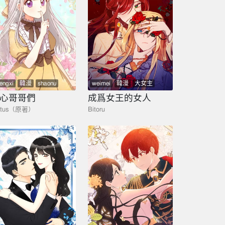
engxi
韓漫
shaonu
weimei
韓漫
大女主
hiyu
nixi
劇情
shaonu
心哥哥們
成爲女王的女人
utus（原著）
Bitoru