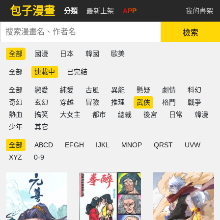
包子漫畫
分類
最新上架
APP
我的書架
檢索
全部
國漫
日本
韓國
歐美
全部
連載中
已完結
全部
戀愛
純愛
古風
異能
懸疑
劇情
科幻
奇幻
玄幻
穿越
冒險
推理
武俠
格鬥
戰爭
熱血
搞笑
大女主
都市
總裁
後宮
日常
韓漫
少年
其它
全部
ABCD
EFGH
IJKL
MNOP
QRST
UVW
XYZ
0-9