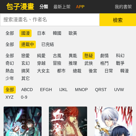
包子漫畫
分類
最新上架
APP
我的書架
檢索
全部
國漫
日本
韓國
歐美
全部
連載中
已完結
全部
戀愛
純愛
古風
異能
懸疑
劇情
科幻
奇幻
玄幻
穿越
冒險
推理
武俠
格鬥
戰爭
熱血
搞笑
大女主
都市
總裁
後宮
日常
韓漫
少年
其它
全部
ABCD
EFGH
IJKL
MNOP
QRST
UVW
XYZ
0-9