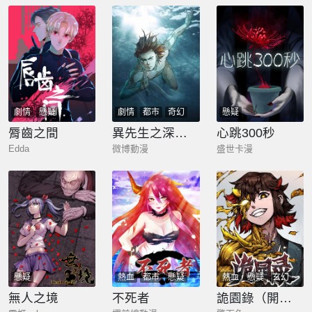
劇情
懸疑
劇情
都市
奇幻
懸疑
少年
懸疑
脣齒之間
異先生之深海靈王
心跳300秒
Edda
微博動漫
盛世卡漫
懸疑
熱血
都市
懸疑
熱血
懸疑
玄幻
無人之境
不死者
詭園錄（開局一座山水園林）