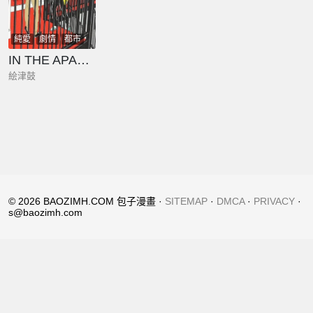
純愛
劇情
都市
總裁
IN THE APARTMENT
絵津鼓
© 2026 BAOZIMH.COM 包子漫畫 ·
SITEMAP
·
DMCA
·
PRIVACY
·
s@baozimh.com