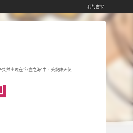
我的書架
突然出現在“無盡之海”中，美貌讓天使