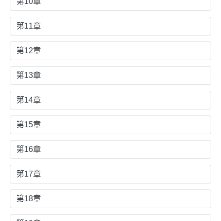
第10章
第11章
第12章
第13章
第14章
第15章
第16章
第17章
第18章