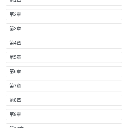
第1章
第2章
第3章
第4章
第5章
第6章
第7章
第8章
第9章