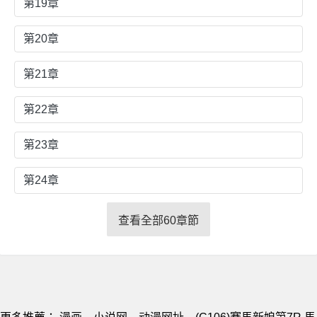
第19章
第20章
第21章
第22章
第23章
第24章
查看全部60章節