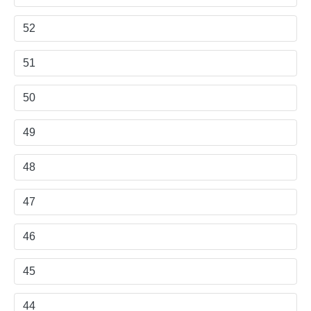
52
51
50
49
48
47
46
45
44