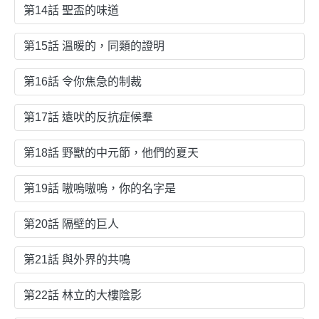
第14話 聖盃的味道
第15話 溫暖的，同類的證明
第16話 令你焦急的制裁
第17話 遠吠的反抗症候羣
第18話 野獸的中元節，他們的夏天
第19話 嗷嗚嗷嗚，你的名字是
第20話 隔壁的巨人
第21話 與外界的共鳴
第22話 林立的大樓陰影