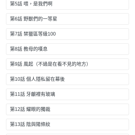
第5話 喂，是我們啊
第6話 野獸們的一等星
第7話 禁獵區等級100
第8話 教母的嘆息
第9話 風起（不過是在看不見的地方）
第10話 個人隱私留在幕後
第11話 牙齦裡有玻璃
第12話 耀眼的獨裁
第13話 陰與陽條紋