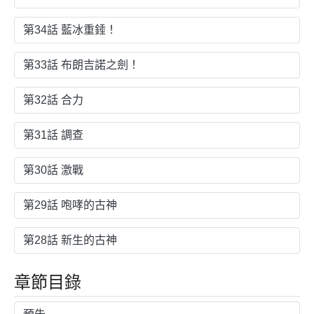
第34話 藍冰重錘！
第33話 布朗吉諾之劍！
第32話 合力
第31話 調查
第30話 激戰
第29話 咆哮的古神
第28話 新生的古神
章節目錄