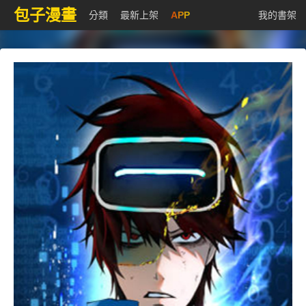
包子漫畫
分類
最新上架
APP
我的書架