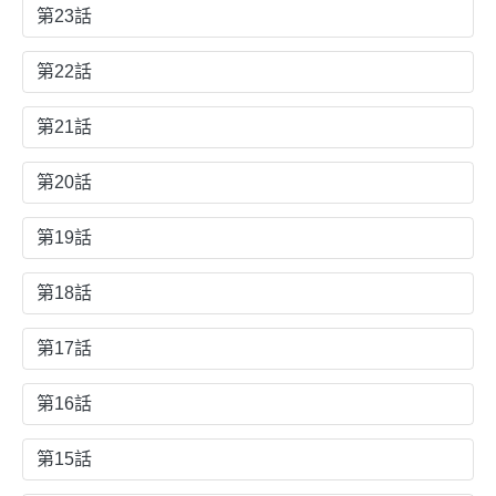
第23話
第22話
第21話
第20話
第19話
第18話
第17話
第16話
第15話