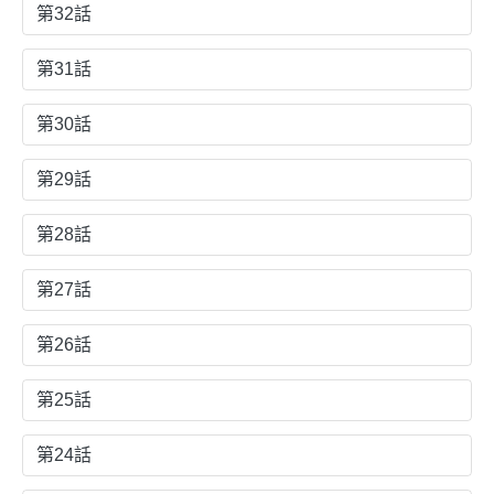
第32話
第31話
第30話
第29話
第28話
第27話
第26話
第25話
第24話