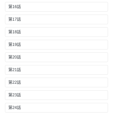
第16話
第17話
第18話
第19話
第20話
第21話
第22話
第23話
第24話