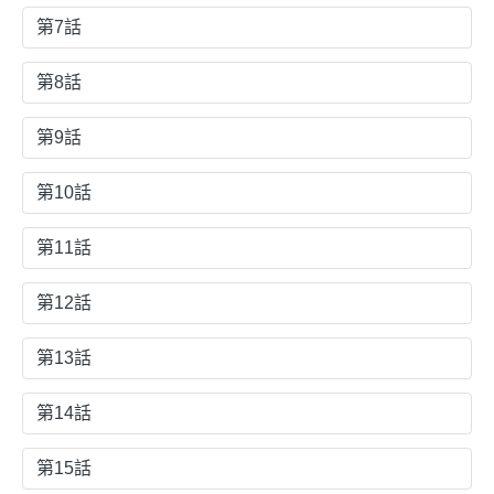
第7話
第8話
第9話
第10話
第11話
第12話
第13話
第14話
第15話