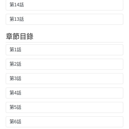
第14話
第13話
章節目錄
第1話
第2話
第3話
第4話
第5話
第6話