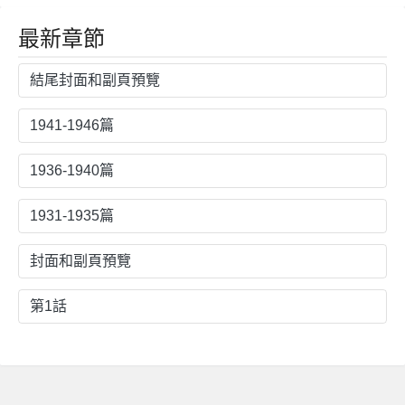
最新章節
結尾封面和副頁預覽
1941-1946篇
1936-1940篇
1931-1935篇
封面和副頁預覽
第1話