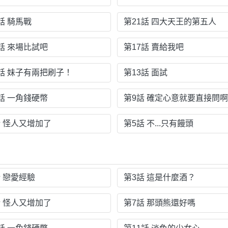
話 騎馬戰
第21話 四大天王的第五人
8話 來場比試吧
第17話 賣給我吧
4話 妹子有兩把刷子！
第13話 面試
0話 一角錢硬幣
第9話 確定心意就要直接問
話 怪人又增加了
第5話 不...只有饅頭
話 戀愛經驗
第3話 這是什麼酒？
話 怪人又增加了
第7話 那頭熊還好嗎