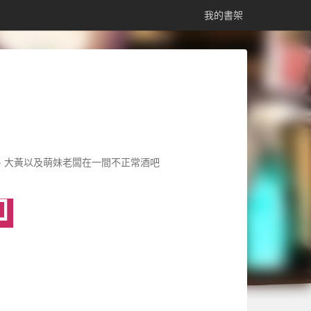
我的書架
、大黃以及萌妹老闆在一間不正常酒吧