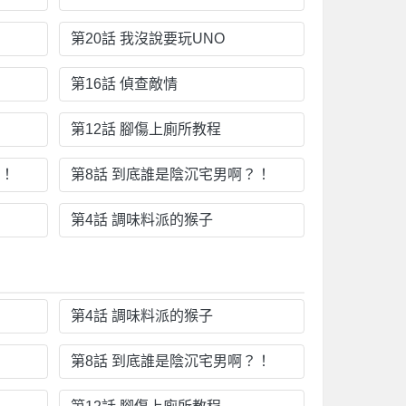
第20話 我沒說要玩UNO
第16話 偵查敵情
第12話 腳傷上廁所教程
啊！
第8話 到底誰是陰沉宅男啊？！
第4話 調味料派的猴子
第4話 調味料派的猴子
第8話 到底誰是陰沉宅男啊？！