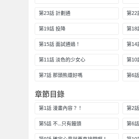
第23話 計劃通
第22
第19話 投降
第1
第15話 面試通過！
第1
第11話 淡色的少女心
第1
第7話 那頭熊還好嗎
第6
章節目錄
第1話 漫畫內容？！
第2
第5話 不...只有饅頭
第6