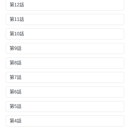
第12話
第11話
第10話
第9話
第8話
第7話
第6話
第5話
第4話