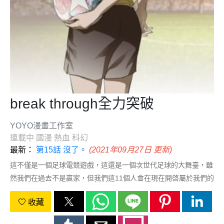
break through全力突破
YOYO漫畫工作室
連載中
國漫
熱血
科幻
最新：
第15話 沒了。
(2021年09月27日 更新)
這不僅是一個足球電競遊戲，這還是一個次世代足球的大舞臺，雖
然我們在過去不是贏家，但我們這11個人會在現在開啓屬於我們的
黃金時代——kick off！
收藏