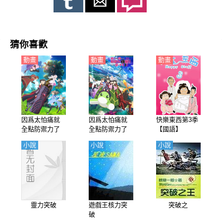
猜你喜歡
動畫
動畫
動畫
因爲太怕痛就
因爲太怕痛就
快樂東西第3季
全點防禦力了
全點防禦力了
【國語】
（怕痛的我，
（怕痛的我，
小說
小說
小說
把防禦力點滿
把防禦力點滿
就對了） 第1季
就對了）第2季
【日語】
【日語】
靈力突破
遊戲王核力突
突破之
破