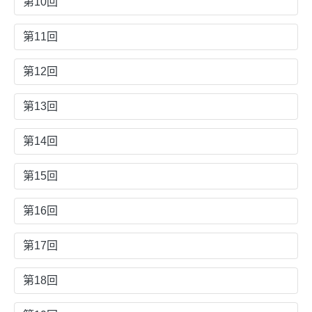
第10回
第11回
第12回
第13回
第14回
第15回
第16回
第17回
第18回