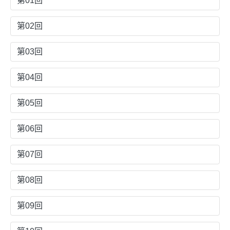
第01回
第02回
第03回
第04回
第05回
第06回
第07回
第08回
第09回