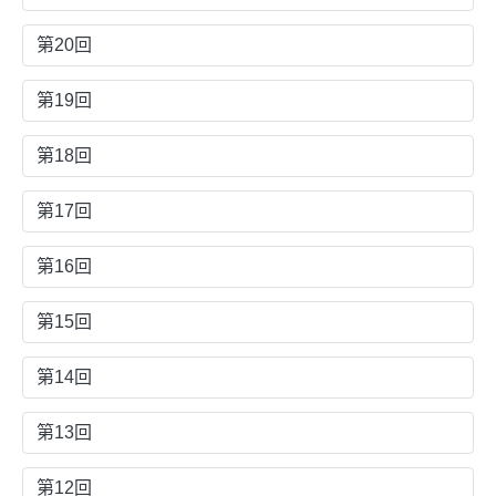
第20回
第19回
第18回
第17回
第16回
第15回
第14回
第13回
第12回