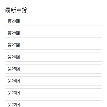
最新章節
第29回
第28回
第27回
第26回
第25回
第24回
第23回
第22回