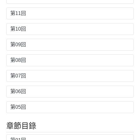
第11回
第10回
第09回
第08回
第07回
第06回
第05回
章節目錄