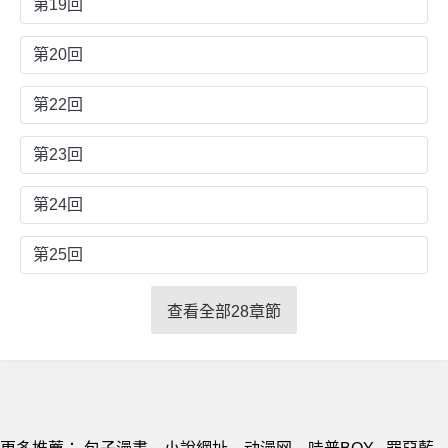
第19回
第20回
第22回
第23回
第24回
第25回
查看全部28章節