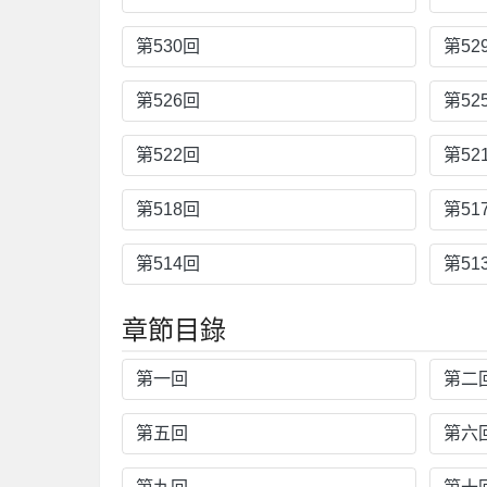
第530回
第52
第526回
第52
第522回
第52
第518回
第51
第514回
第51
章節目錄
第一回
第二
第五回
第六