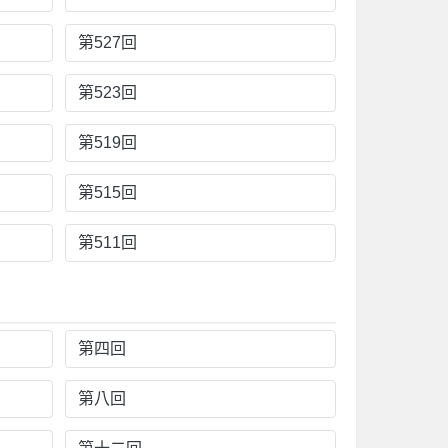
第527回
第523回
第519回
第515回
第511回
第四回
第八回