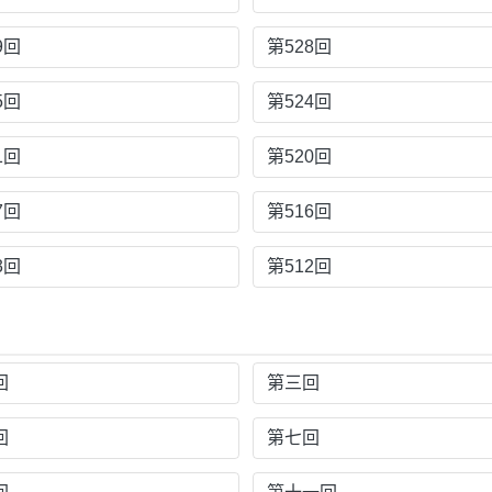
9回
第528回
5回
第524回
1回
第520回
7回
第516回
3回
第512回
回
第三回
回
第七回