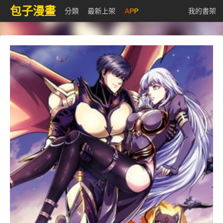
包子漫畫
分類
最新上架
APP
我的書架