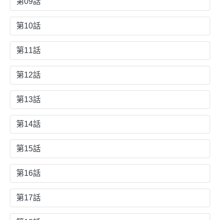
第09話
第10話
第11話
第12話
第13話
第14話
第15話
第16話
第17話