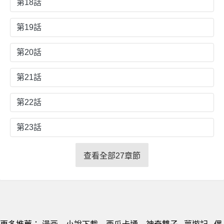
第18話
第19話
第20話
第21話
第22話
第23話
查看全部27章節