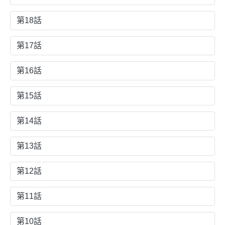
第18話
第17話
第16話
第15話
第14話
第13話
第12話
第11話
第10話