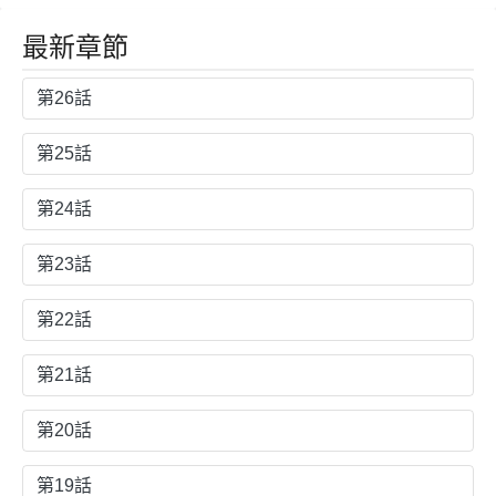
最新章節
第26話
第25話
第24話
第23話
第22話
第21話
第20話
第19話