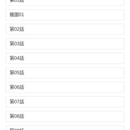
第01話
雜圖01
第02話
第03話
第04話
第05話
第06話
第07話
第08話