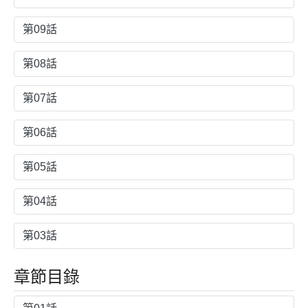
第09話
第08話
第07話
第06話
第05話
第04話
第03話
章節目錄