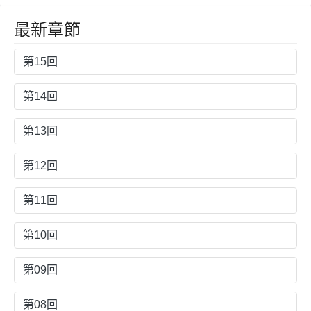
～
最新章節
第15回
第14回
第13回
第12回
第11回
第10回
第09回
第08回