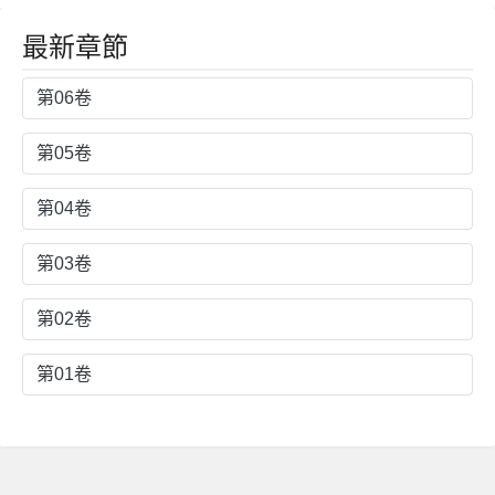
最新章節
第06卷
第05卷
第04卷
第03卷
第02卷
第01卷