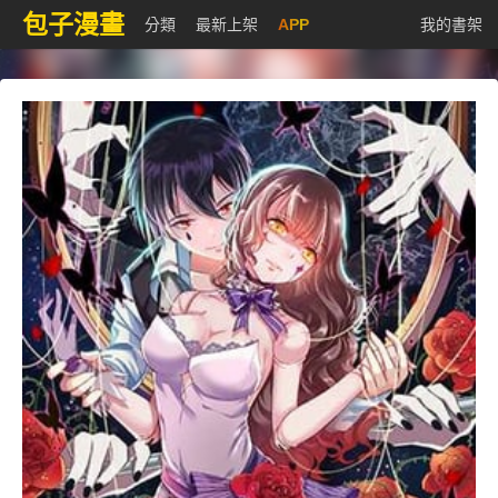
包子漫畫
分類
最新上架
APP
我的書架