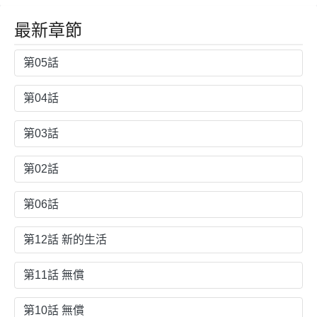
最新章節
第05話
第04話
第03話
第02話
第06話
第12話 新的生活
第11話 無償
第10話 無償