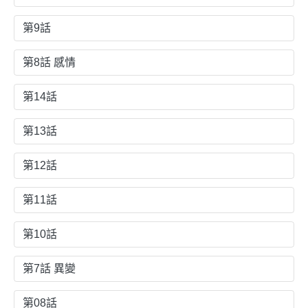
第9話
第8話 感情
第14話
第13話
第12話
第11話
第10話
第7話 異變
第08話