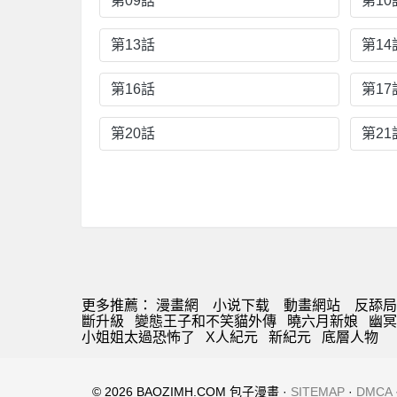
第09話
第10
第13話
第14
第16話
第17
第20話
第21
更多推薦：
漫畫網
小说下载
動畫網站
反舔局
斷升級
變態王子和不笑貓外傳
曉六月新娘
幽冥
小姐姐太過恐怖了
X人紀元
新紀元
底層人物
© 2026 BAOZIMH.COM 包子漫畫 ·
SITEMAP
·
DMCA