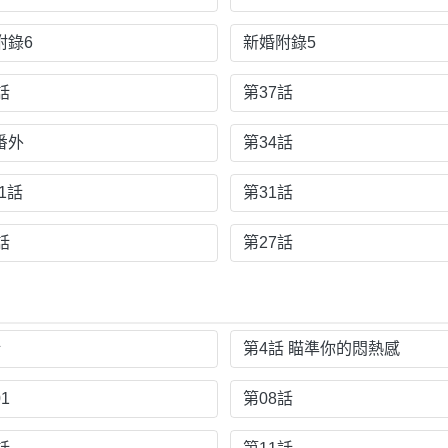
附錄6
新婚附錄5
話
第37話
番外
第34話
.1話
第31話
話
第27話
話
第4話 瞄準你的悶熱感
1
第08話