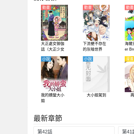
動畫
動畫
動畫
大正處女御伽
下流梗不存在
海爾
話（大正少女
的灰暗世界
er B
御伽話）【日
（沒有黃段子
爾兄
小說
小說
漫畫
語】
的無聊世界）
險記
【日語】
語】
我的嬌蠻大小
大小姐駕到
姐
最新章節
第42話
第41