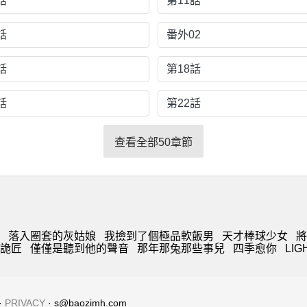
話
第11話
話
番外02
話
第18話
話
第22話
查看全部50章節
落入圈套的灰姑娘
我撿到了個極品軟飯男
天才棒球少女
將
詭匠
僅僅是聽到他的聲音
那年那兔那些事兒
四季愈你
LIG
·
PRIVACY
· s@baozimh.com