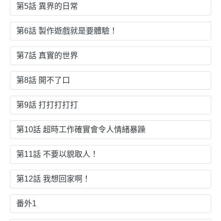
第5話 異界的日常
第6話 製作遊戲就是要體驗！
第7話 真實的世界
第8話 開不了口
第9話 打打打打打
第10話 超時工作確實會令人情緒暴躁
第11話 不要以貌取人！
第12話 我想回家啊！
番外1