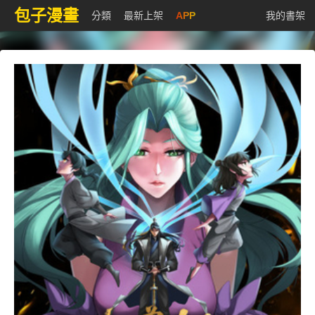
包子漫畫
分類
最新上架
APP
我的書架