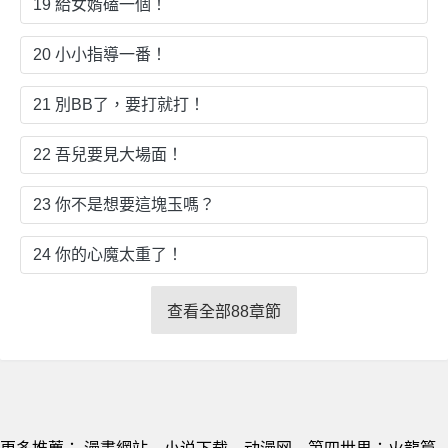
19 給女婿磕一個！
20 小小指導一番！
21 別BB了，要打就打！
22 吾兒要見大場面！
23 你不是想要這塊玉嗎？
24 你的心魔太重了！
查看全部88章節