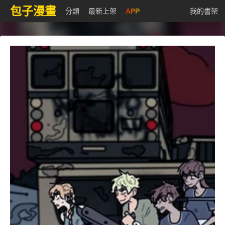
包子漫畫
分類
最新上架
APP
我的書架