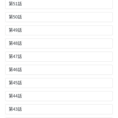
第51話
第50話
第49話
第48話
第47話
第46話
第45話
第44話
第43話