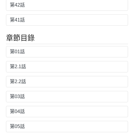
第42話
第41話
章節目錄
第01話
第2.1話
第2.2話
第03話
第04話
第05話