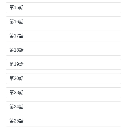
第15話
第16話
第17話
第18話
第19話
第20話
第23話
第24話
第25話