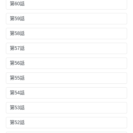
第60話
第59話
第58話
第57話
第56話
第55話
第54話
第53話
第52話