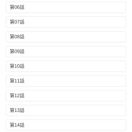
第06話
第07話
第08話
第09話
第10話
第11話
第12話
第13話
第14話