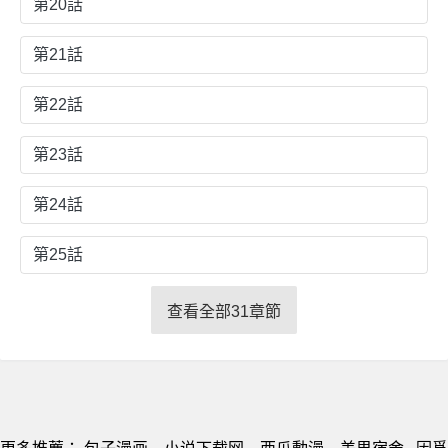
第20話
第21話
第22話
第23話
第24話
第25話
查看全部31章節