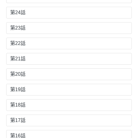
第24話
第23話
第22話
第21話
第20話
第19話
第18話
第17話
第16話