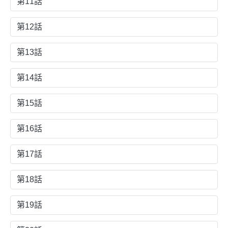
第11話
第12話
第13話
第14話
第15話
第16話
第17話
第18話
第19話