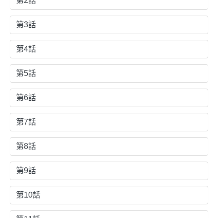
第2話
第3話
第4話
第5話
第6話
第7話
第8話
第9話
第10話