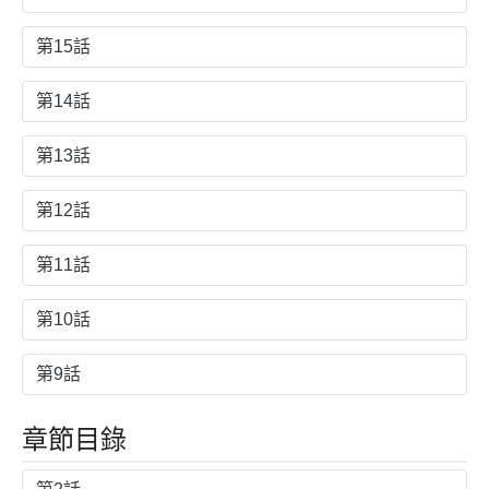
第15話
第14話
第13話
第12話
第11話
第10話
第9話
章節目錄