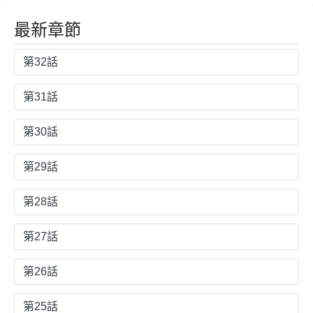
最新章節
第32話
第31話
第30話
第29話
第28話
第27話
第26話
第25話