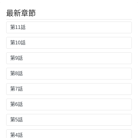
最新章節
第11話
第10話
第9話
第8話
第7話
第6話
第5話
第4話