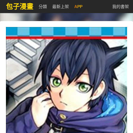
包子漫畫
分類
最新上架
APP
我的書架