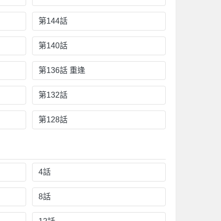
第144話
第140話
第136話 重逢
第132話
第128話
4話
8話