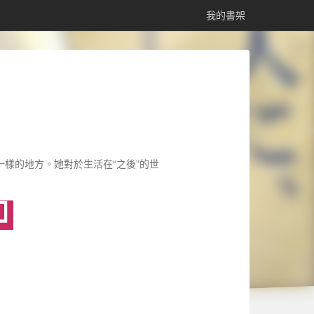
我的書架
樣的地方。她對於生活在“之後”的世