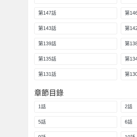
第147話
第14
第143話
第14
第139話
第13
第135話
第13
第131話
第13
章節目錄
1話
2話
5話
6話