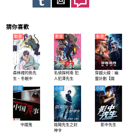
猜你喜歡
動畫
動畫
動畫
森林裡的熊先
名偵探柯南 犯
穿越火線：幽
生、冬眠中
人犯澤先生
靈計劃【國
【日語】
【國語】
語】
小說
小說
小說
中國鬼
陰陽先生之封
影中先生
神令