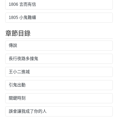
1806 言而有信
1805 小鬼難纏
章節目錄
傳說
長行夜路多撞鬼
王小二進城
引鬼出動
關鍵時刻
誤會讓我成了你的人