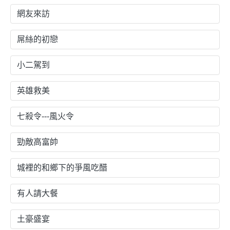
網友來訪
屌絲的初戀
小二駕到
英雄救美
七殺令---風火令
勁敵高富帥
城裡的和鄉下的爭風吃醋
有人請大餐
土豪盛宴